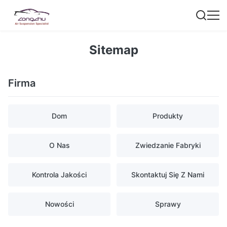
Sitemap
Firma
Dom
Produkty
O Nas
Zwiedzanie Fabryki
Kontrola Jakości
Skontaktuj Się Z Nami
Nowości
Sprawy