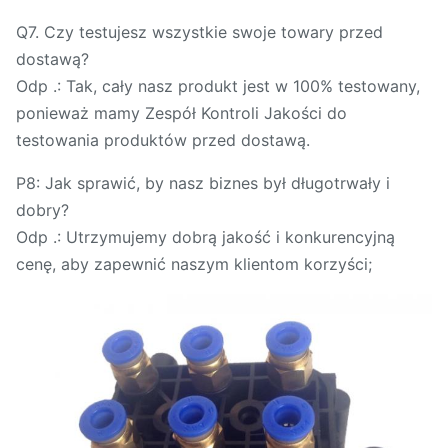
Q7. Czy testujesz wszystkie swoje towary przed
dostawą?
Odp .: Tak, cały nasz produkt jest w 100% testowany,
ponieważ mamy Zespół Kontroli Jakości do
testowania produktów przed dostawą.
P8: Jak sprawić, by nasz biznes był długotrwały i
dobry?
Odp .: Utrzymujemy dobrą jakość i konkurencyjną
cenę, aby zapewnić naszym klientom korzyści;