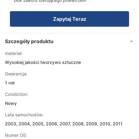
blok zaworu sterującego powietrzem
Zapytaj Teraz
Szczegóły produktu
materiał:
Wysokiej jakości tworzywo sztuczne
Gwarancja:
1 rok
Condiction:
Nowy
Lata samochodów:
2003, 2004, 2005, 2006, 2007, 2008, 2009, 2010, 2011
Numer OE: