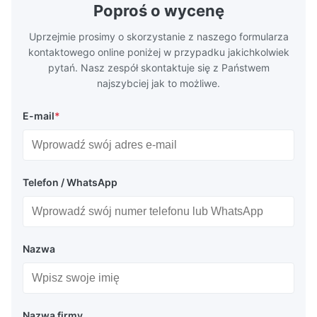
Poproś o wycenę
Uprzejmie prosimy o skorzystanie z naszego formularza
kontaktowego online poniżej w przypadku jakichkolwiek
pytań. Nasz zespół skontaktuje się z Państwem
najszybciej jak to możliwe.
E-mail
*
Telefon / WhatsApp
Nazwa
Nazwa firmy