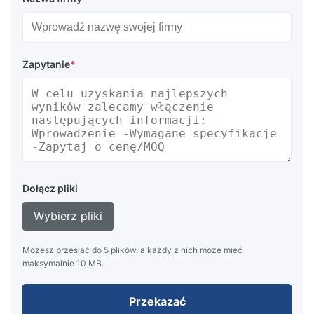
Zapytanie
*
Dołącz pliki
Wybierz pliki
Możesz przesłać do 5 plików, a każdy z nich może mieć
maksymalnie 10 MB.
Przekazać