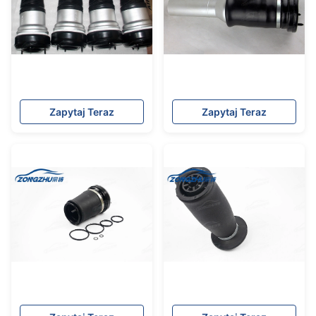
Zapytaj Teraz
Zapytaj Teraz