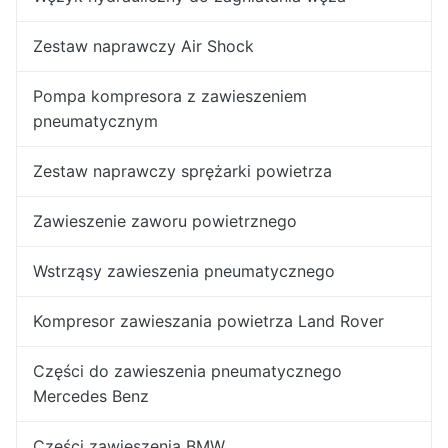
Zestaw naprawczy Air Shock
Pompa kompresora z zawieszeniem
pneumatycznym
Zestaw naprawczy sprężarki powietrza
Zawieszenie zaworu powietrznego
Wstrząsy zawieszenia pneumatycznego
Kompresor zawieszania powietrza Land Rover
Części do zawieszenia pneumatycznego
Mercedes Benz
Części zawieszenia BMW