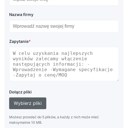
Nazwa firmy
Zapytanie
*
Dołącz pliki
Wybierz pliki
Możesz przesłać do 5 plików, a każdy z nich może mieć
maksymalnie 10 MB.