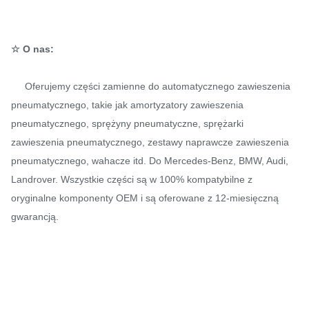
☆ O nas:
Oferujemy części zamienne do automatycznego zawieszenia
pneumatycznego, takie jak amortyzatory zawieszenia
pneumatycznego, sprężyny pneumatyczne, sprężarki
zawieszenia pneumatycznego, zestawy naprawcze zawieszenia
pneumatycznego, wahacze itd. Do Mercedes-Benz, BMW, Audi,
Landrover. Wszystkie części są w 100% kompatybilne z
oryginalne komponenty OEM i są oferowane z 12-miesięczną
gwarancją.