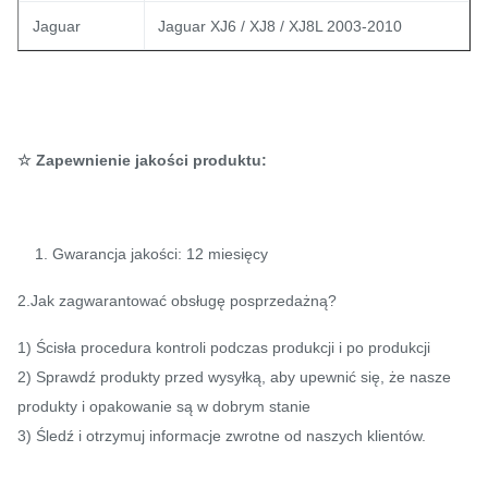
Jaguar
Jaguar XJ6 / XJ8 / XJ8L 2003-2010
☆ Zapewnienie jakości produktu:
1. Gwarancja jakości: 12 miesięcy
2.Jak zagwarantować obsługę posprzedażną?
1) Ścisła procedura kontroli podczas produkcji i po produkcji
2) Sprawdź produkty przed wysyłką, aby upewnić się, że nasze
produkty i opakowanie są w dobrym stanie
3) Śledź i otrzymuj informacje zwrotne od naszych klientów.