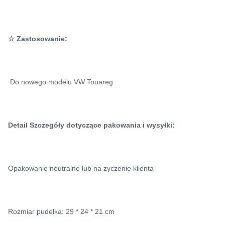
☆ Zastosowanie:
Do nowego modelu VW Touareg
Detail Szczegóły dotyczące pakowania i wysyłki:
Opakowanie neutralne lub na życzenie klienta
Rozmiar pudełka: 29 * 24 * 21 cm