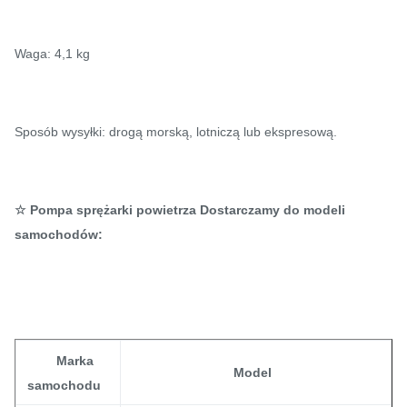
Waga: 4,1 kg
Sposób wysyłki: drogą morską, lotniczą lub ekspresową.
☆ Pompa sprężarki powietrza Dostarczamy do modeli
samochodów:
Marka
Model
samochodu