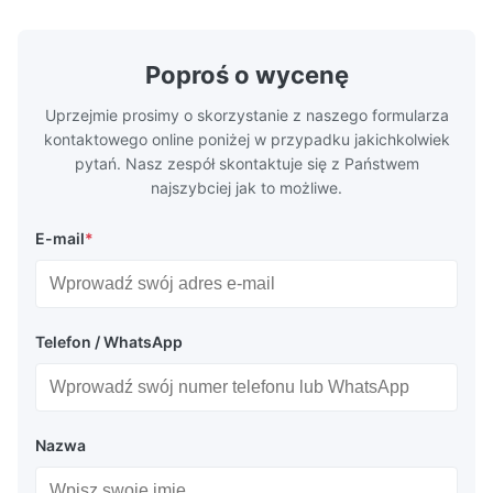
Dostępny Korzyś...
Audi A6C7 ..
Poproś o wycenę
Uprzejmie prosimy o skorzystanie z naszego formularza
kontaktowego online poniżej w przypadku jakichkolwiek
pytań. Nasz zespół skontaktuje się z Państwem
najszybciej jak to możliwe.
E-mail
*
Telefon / WhatsApp
Nazwa