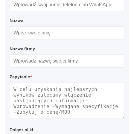
Nazwa
Nazwa firmy
Zapytanie
*
Dołącz pliki