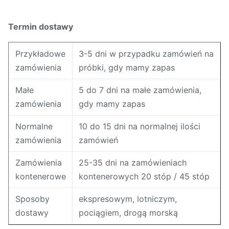
Termin dostawy
Przykładowe
3-5 dni w przypadku zamówień na
zamówienia
próbki, gdy mamy zapas
Małe
5 do 7 dni na małe zamówienia,
zamówienia
gdy mamy zapas
Normalne
10 do 15 dni na normalnej ilości
zamówienia
zamówień
Zamówienia
25-35 dni na zamówieniach
kontenerowe
kontenerowych 20 stóp / 45 stóp
Sposoby
ekspresowym, lotniczym,
dostawy
pociągiem, drogą morską