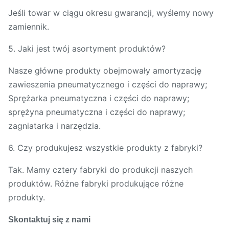
Jeśli towar w ciągu okresu gwarancji, wyślemy nowy
zamiennik.
5. Jaki jest twój asortyment produktów?
Nasze główne produkty obejmowały amortyzację
zawieszenia pneumatycznego i części do naprawy;
Sprężarka pneumatyczna i części do naprawy;
sprężyna pneumatyczna i części do naprawy;
zagniatarka i narzędzia.
6. Czy produkujesz wszystkie produkty z fabryki?
Tak. Mamy cztery fabryki do produkcji naszych
produktów. Różne fabryki produkujące różne
produkty.
Skontaktuj się z nami