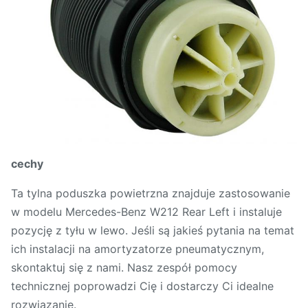
cechy
Ta tylna poduszka powietrzna znajduje zastosowanie
w modelu Mercedes-Benz W212 Rear Left i instaluje
pozycję z tyłu w lewo. Jeśli są jakieś pytania na temat
ich instalacji na amortyzatorze pneumatycznym,
skontaktuj się z nami. Nasz zespół pomocy
technicznej poprowadzi Cię i dostarczy Ci idealne
rozwiązanie.