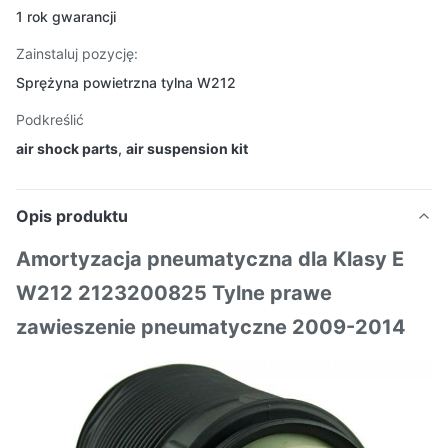
1 rok gwarancji
Zainstaluj pozycję:
Sprężyna powietrzna tylna W212
Podkreślić
air shock parts
,
air suspension kit
Opis produktu
Amortyzacja pneumatyczna dla Klasy E
W212 2123200825 Tylne prawe
zawieszenie pneumatyczne 2009-2014