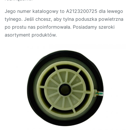
Jego numer katalogowy to A2123200725 dla lewego
tylnego. Jeśli chcesz, aby tylna poduszka powietrzna
po prostu nas poinformowała. Posiadamy szeroki
asortyment produktów.