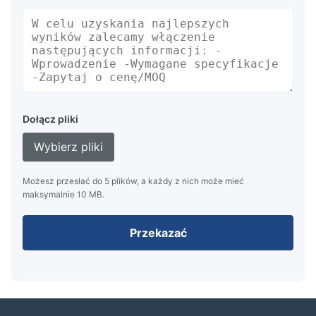
Dołącz pliki
Wybierz pliki
Możesz przesłać do 5 plików, a każdy z nich może mieć
maksymalnie 10 MB.
Przekazać