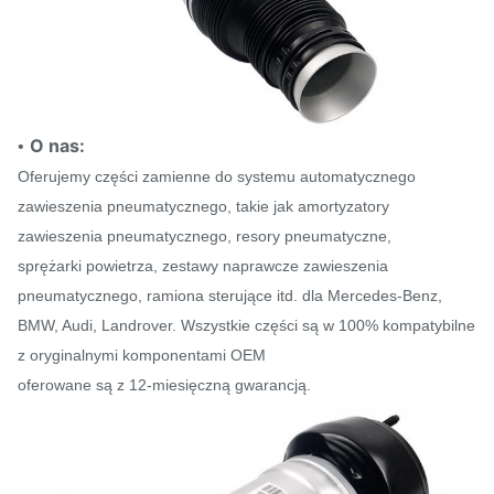
O nas:
•
Oferujemy części zamienne do systemu automatycznego
zawieszenia pneumatycznego, takie jak amortyzatory
zawieszenia pneumatycznego, resory pneumatyczne,
sprężarki powietrza, zestawy naprawcze zawieszenia
pneumatycznego, ramiona sterujące itd. dla Mercedes-Benz,
BMW, Audi, Landrover. Wszystkie części są w 100% kompatybilne
z oryginalnymi komponentami OEM
oferowane są z 12-miesięczną gwarancją.