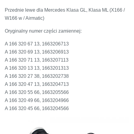
Przednie lewe dla Mercedes Klasa GL, Klasa ML (X166 /
W166 w / Airmatic)
Oryginalny numer części zamiennej:
A 166 320 67 13, 1663206713
A 166 320 69 13, 1663206913
A 166 320 71 13, 1663207113
A 166 320 13 13, 1663201313
A 166 320 27 38, 1663202738
A 166 320 47 13, 1663204713
A 166 320 55 66, 1663205566
A 166 320 49 66, 1663204966
A 166 320 45 66, 1663204566