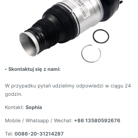
Skontaktuj się z nami:
•
W przypadku pytań udzielimy odpowiedzi w ciągu 24
godzin.
Kontakt:
Sophia
Mobile / Whatsapp / Wechat:
+86 13580592676
Tel:
0086-20-31214287