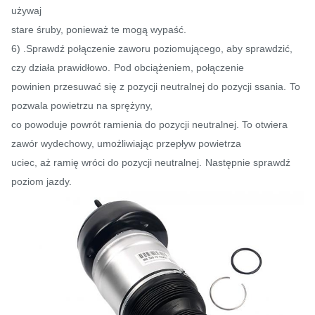
używaj
stare śruby, ponieważ te mogą wypaść.
6) .Sprawdź połączenie zaworu poziomującego, aby sprawdzić,
czy działa prawidłowo.
Pod obciążeniem, połączenie
powinien przesuwać się z pozycji neutralnej do pozycji ssania.
To
pozwala powietrzu na sprężyny,
co powoduje powrót ramienia do pozycji neutralnej. To otwiera
zawór wydechowy, umożliwiając przepływ powietrza
uciec, aż ramię wróci do pozycji neutralnej.
Następnie sprawdź
poziom jazdy.