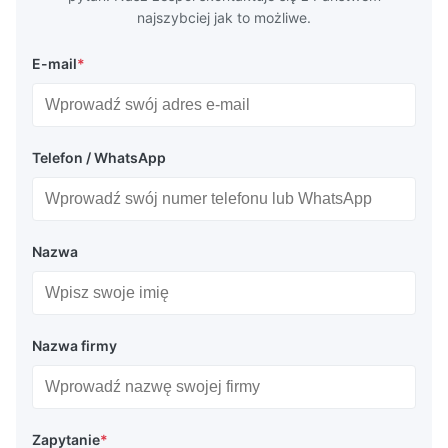
najszybciej jak to możliwe.
E-mail
*
Telefon / WhatsApp
Nazwa
Nazwa firmy
Zapytanie
*