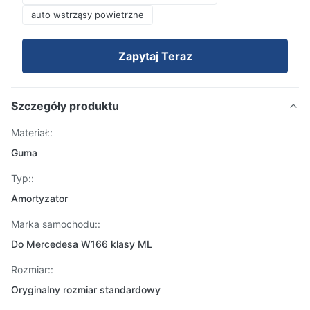
auto wstrząsy powietrzne
Zapytaj Teraz
Szczegóły produktu
Materiał::
Guma
Typ::
Amortyzator
Marka samochodu::
Do Mercedesa W166 klasy ML
Rozmiar::
Oryginalny rozmiar standardowy