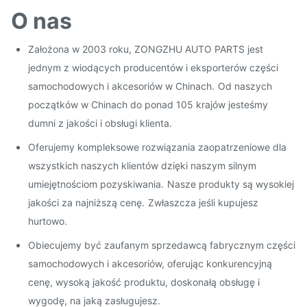
O nas
Założona w 2003 roku, ZONGZHU AUTO PARTS jest
jednym z wiodących producentów i eksporterów części
samochodowych i akcesoriów w Chinach.
Od naszych
początków w Chinach do ponad 105 krajów jesteśmy
dumni z jakości i obsługi klienta.
Oferujemy kompleksowe rozwiązania zaopatrzeniowe dla
wszystkich naszych klientów dzięki naszym silnym
umiejętnościom pozyskiwania.
Nasze produkty są wysokiej
jakości za najniższą cenę.
Zwłaszcza jeśli kupujesz
hurtowo.
Obiecujemy być zaufanym sprzedawcą fabrycznym części
samochodowych i akcesoriów, oferując konkurencyjną
cenę, wysoką jakość produktu, doskonałą obsługę i
wygodę, na jaką zasługujesz.