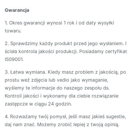
Gwarancja
1. Okres gwarancji wynosi 1 rok i od daty wysyłki
towaru.
2. Sprawdzimy każdy produkt przed jego wysłaniem. I
ścisła kontrola jakości produkcji. Posiadamy certyfikat
IS09001.
3. Łatwa wymiana. Kiedy masz problem z jakością, po
prostu weź zdjęcia lub vedio jako wymaganie,
wyślemy te informacje do naszego zespołu ds.
Kontroli jakości i wykonamy dla ciebie rozwiązanie
zastępcze w ciągu 24 godzin.
4. Rozważamy twój pomysł, jeśli masz jakieś sugestie,
daj nam znać. Możemy zrobić lepiej z twoją opinią.