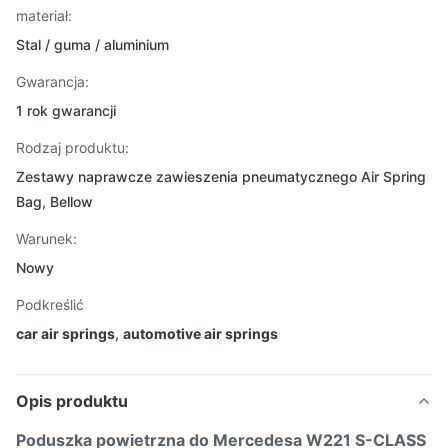
materiał:
Stal / guma / aluminium
Gwarancja:
1 rok gwarancji
Rodzaj produktu:
Zestawy naprawcze zawieszenia pneumatycznego Air Spring
Bag, Bellow
Warunek:
Nowy
Podkreślić
car air springs
,
automotive air springs
Opis produktu
Poduszka powietrzna do Mercedesa W221 S-CLASS