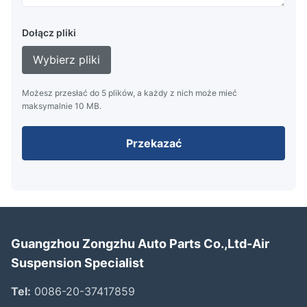
Dołącz pliki
Wybierz pliki
Możesz przesłać do 5 plików, a każdy z nich może mieć
maksymalnie 10 MB.
Przekazać
Guangzhou Zongzhu Auto Parts Co.,Ltd-Air
Suspension Specialist
Tel:
0086-20-37417859