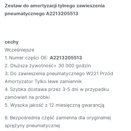
Zestaw do amortyzacji tylnego zawieszenia
pneumatycznego A2213205513
cechy
Wcześniejsze
1. Numer części OE:
A2213205513
2. Dłuższa żywotność> 30 000 godzin
3. Do zawieszenia pneumatycznego W221 Przód
Amortyzator Tylko lewe zamiennik
4. Szybka dostawa przez 3-5 dni w przypadku
zamówień na próbki
5. Wysoka jakość z 12 miesięczną gwarancją
6. Bezpośrednia część zamienna dla oryginalnej
sprężyny pneumatycznej