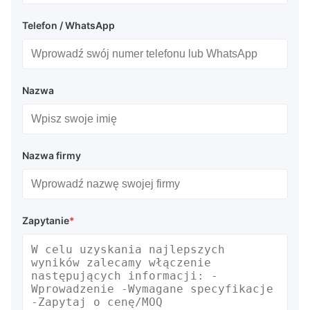
Telefon / WhatsApp
Nazwa
Nazwa firmy
Zapytanie
*