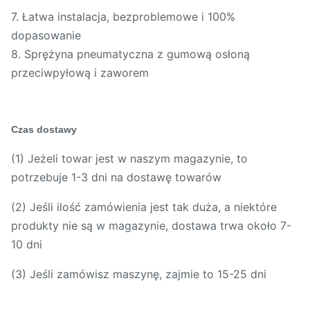
7. Łatwa instalacja, bezproblemowe i 100%
dopasowanie
8. Sprężyna pneumatyczna z gumową osłoną
przeciwpyłową i zaworem
Czas dostawy
(1) Jeżeli towar jest w naszym magazynie, to
potrzebuje 1-3 dni na dostawę towarów
(2) Jeśli ilość zamówienia jest tak duża, a niektóre
produkty nie są w magazynie, dostawa trwa około 7-
10 dni
(3) Jeśli zamówisz maszynę, zajmie to 15-25 dni